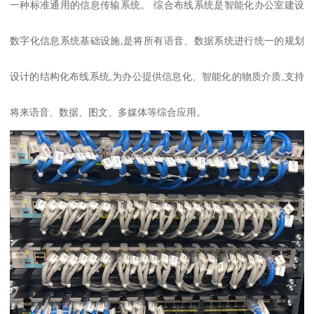
一种标准通用的信息传输系统。 综合布线系统是智能化办公室建设
数字化信息系统基础设施,是将所有语音、数据系统进行统一的规划
设计的结构化布线系统,为办公提供信息化、智能化的物质介质,支持
将来语音、数据、图文、多媒体等综合应用。