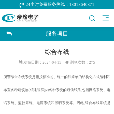
24小时免费服务热线：
18018640871
服务项目
综合布线
发布日期：2024-04-15
浏览次数：
275
所谓综合布线系统是指按标准的、统一的和简单的结构化方式编制和
布置各种建筑物(或建筑群)内各种系统的通信线路,包括网络系统、电
话系统、监控系统、电源系统和照明系统等。因此,综合布线系统是