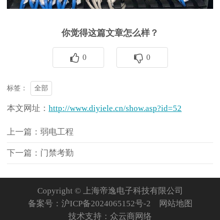
你觉得这篇文章怎么样？
0
0
全部
标签：
本文网址：
http://www.diyiele.cn/show.asp?id=52
上一篇：弱电工程
下一篇：门禁考勤
Copyright © 上海帝逸电子科技有限公司
备案号：
沪ICP备2024065152号-2
网站地图
技术支持：
众云商网络